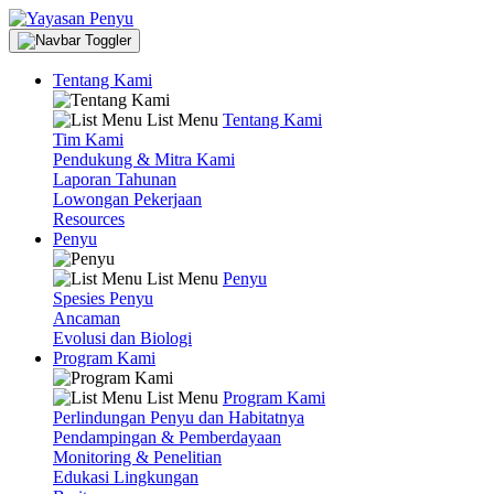
Tentang Kami
List Menu
Tentang Kami
Tim Kami
Pendukung & Mitra Kami
Laporan Tahunan
Lowongan Pekerjaan
Resources
Penyu
List Menu
Penyu
Spesies Penyu
Ancaman
Evolusi dan Biologi
Program Kami
List Menu
Program Kami
Perlindungan Penyu dan Habitatnya
Pendampingan & Pemberdayaan
Monitoring & Penelitian
Edukasi Lingkungan