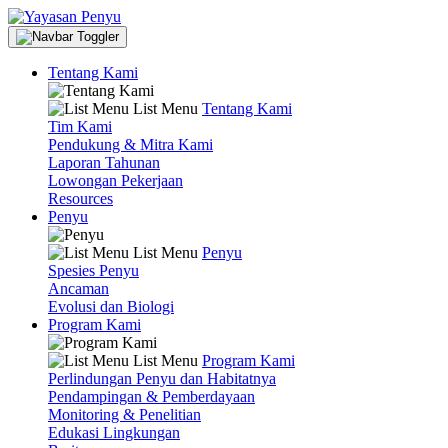
Tentang Kami
List Menu
Tentang Kami
Tim Kami
Pendukung & Mitra Kami
Laporan Tahunan
Lowongan Pekerjaan
Resources
Penyu
List Menu
Penyu
Spesies Penyu
Ancaman
Evolusi dan Biologi
Program Kami
List Menu
Program Kami
Perlindungan Penyu dan Habitatnya
Pendampingan & Pemberdayaan
Monitoring & Penelitian
Edukasi Lingkungan