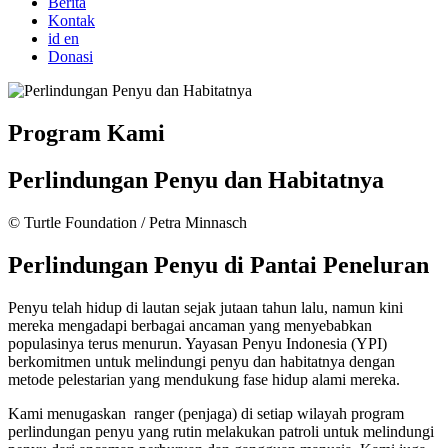
Berita
Kontak
id
en
Donasi
Program Kami
Perlindungan Penyu dan Habitatnya
© Turtle Foundation / Petra Minnasch
Perlindungan Penyu di Pantai Peneluran
Penyu telah hidup di lautan sejak jutaan tahun lalu, namun kini
mereka mengadapi berbagai ancaman yang menyebabkan
populasinya terus menurun. Yayasan Penyu Indonesia (YPI)
berkomitmen untuk melindungi penyu dan habitatnya dengan
metode pelestarian yang mendukung fase hidup alami mereka.
Kami menugaskan ranger (penjaga) di setiap wilayah program
perlindungan penyu yang rutin melakukan patroli untuk melindungi