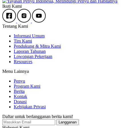
Ikuti Kami
Tentang Kami
Informasi Umum
Tim Kami
Pendukung & Mitra Kami
Laporan Tahunan
Lowongan Pekerjaan
Resources
Menu Lainnya
Penyu
Program Kami
Berita
Kontak
Donasi
Kebijakan Privasi
Daftar untuk berlangganan berita kami!
Hubungi Kami