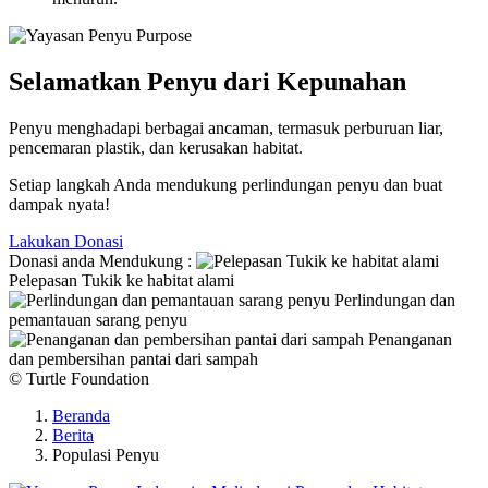
Selamatkan Penyu dari Kepunahan
Penyu menghadapi berbagai ancaman, termasuk perburuan liar,
pencemaran plastik, dan kerusakan habitat.
Setiap langkah Anda mendukung perlindungan penyu dan buat
dampak nyata!
Lakukan Donasi
Donasi anda Mendukung :
Pelepasan Tukik ke habitat alami
Perlindungan dan
pemantauan sarang penyu
Penanganan
dan pembersihan pantai dari sampah
© Turtle Foundation
Beranda
Berita
Populasi Penyu