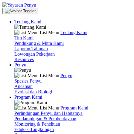
Tentang Kami
List Menu
Tentang Kami
Tim Kami
Pendukung & Mitra Kami
Laporan Tahunan
Lowongan Pekerjaan
Resources
Penyu
List Menu
Penyu
Spesies Penyu
Ancaman
Evolusi dan Biologi
Program Kami
List Menu
Program Kami
Perlindungan Penyu dan Habitatnya
Pendampingan & Pemberdayaan
Monitoring & Penelitian
Edukasi Lingkungan